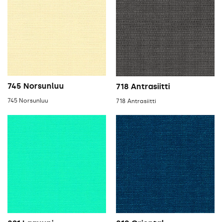
745 Norsunluu
718 Antrasiitti
745 Norsunluu
718 Antrasiitti