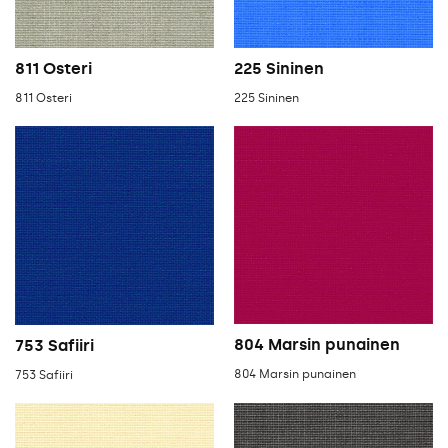
811 Osteri
225 Sininen
811 Osteri
225 Sininen
804 Marsin punainen
753 Safiiri
804 Marsin punainen
753 Safiiri