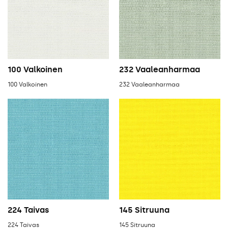
100 Valkoinen
232 Vaaleanharmaa
100 Valkoinen
232 Vaaleanharmaa
224 Taivas
145 Sitruuna
224 Taivas
145 Sitruuna