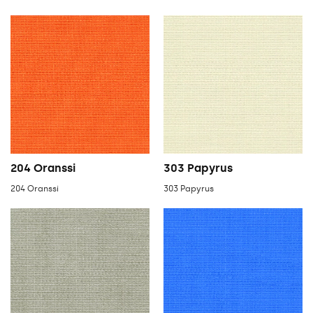
204 Oranssi
303 Papyrus
204 Oranssi
303 Papyrus