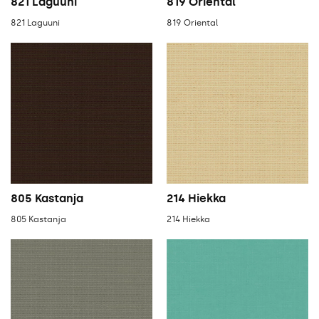
821 Laguuni
819 Oriental
821 Laguuni
819 Oriental
805 Kastanja
214 Hiekka
805 Kastanja
214 Hiekka