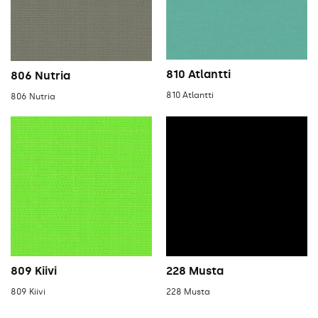
810 Atlantti
806 Nutria
810 Atlantti
806 Nutria
809 Kiivi
228 Musta
809 Kiivi
228 Musta